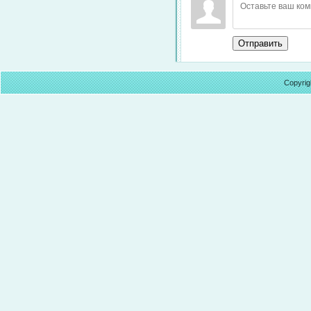
Отправить
Copyrig